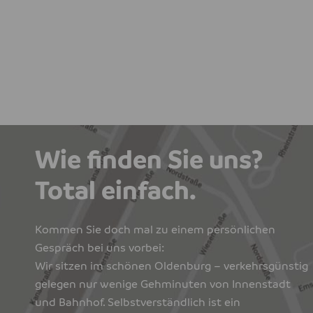
Wie finden Sie uns?
Total einfach.
Kommen Sie doch mal zu einem persönlichen
Gespräch bei uns vorbei:
Wir sitzen im schönen Oldenburg – verkehrsgünstig
gelegen nur wenige Gehminuten von Innenstadt
und Bahnhof. Selbstverständlich ist ein