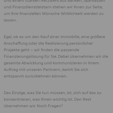
und einem starken Netzwerk aus Banken, Sparkassen
und Finanzdienstleistern stehen wir Ihnen zur Seite,
um Ihre finanziellen Wünsche Wirklichkeit werden zu
lassen.
Egal, ob es um den Kauf einer Immobilie, eine größere
Anschaffung oder die Realisierung persönlicher
Projekte geht – wir finden die passende
Finanzierungslösung für Sie. Dabei übernehmen wir die
gesamte Abwicklung und kommunizieren in Ihrem
Auftrag mit unseren Partnern, damit Sie sich
entspannt zurücklehnen können.
Das Einzige, was Sie tun müssen, ist, sich auf das zu
konzentrieren, was Ihnen wichtig ist. Den Rest
übernehmen wir. Noch Fragen?