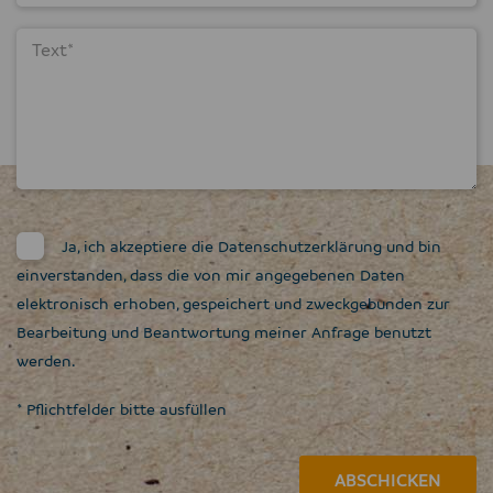
Ja, ich akzeptiere die
Datenschutzerklärung
und bin
einverstanden, dass die von mir angegebenen Daten
elektronisch erhoben, gespeichert und zweckgebunden zur
Bearbeitung und Beantwortung meiner Anfrage benutzt
werden.
* Pflichtfelder bitte ausfüllen
ABSCHICKEN