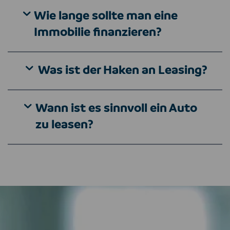
Wie lange sollte man eine
Immobilie finanzieren?
Was ist der Haken an Leasing?
Wann ist es sinnvoll ein Auto
zu leasen?