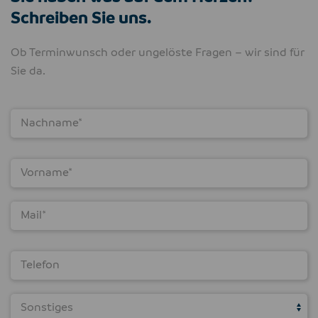
Schreiben Sie uns.
Ob Terminwunsch oder ungelöste Fragen – wir sind für
Sie da.