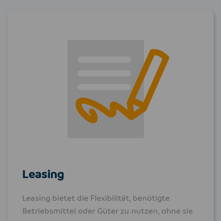
Leasing
Leasing bietet die Flexibilität, be­nötigte
Betriebsmittel oder Güter zu nutzen, ohne sie