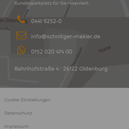
Kundenparkplatz für Sie reserviert.
0441 9252-0
info@schnitger-makler.de
0152 020 474 00
Bahnhofstraße 4 · 26122 Oldenburg
Cookie-Einstellungen
Datenschutz
Impressum