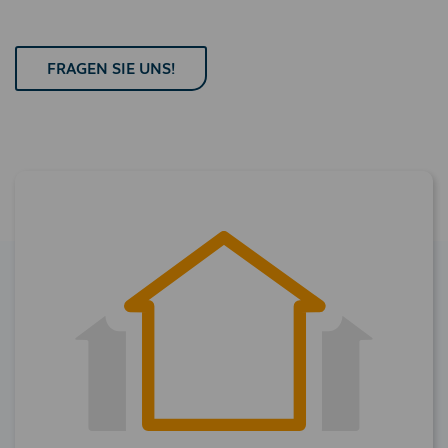
FRAGEN SIE UNS!