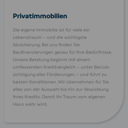
Privatimmobilien
Die eigene Immobilie ist für viele ein
Lebenstraum – und die wichtigste
Absicherung. Bei uns finden Sie
Baufinanzierungen genau für Ihre Bedürfnisse.
Unsere Beratung beginnt mit einem
umfassenden Kredit­vergleich – unter Berück­
sich­tigung aller Förderungen – und führt zu
besten Konditionen. Wir übernehmen für Sie
alles von der Auswahl bis hin zur Abwicklung
Ihres Kredits. Damit Ihr Traum vom eigenen
Haus wahr wird.