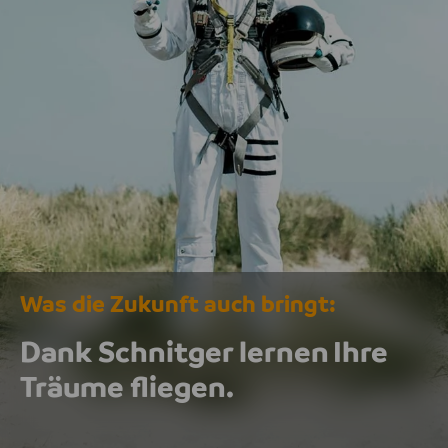
Was die Zukunft auch bringt:
Dank Schnitger lernen
Ihre
Träume fliegen.