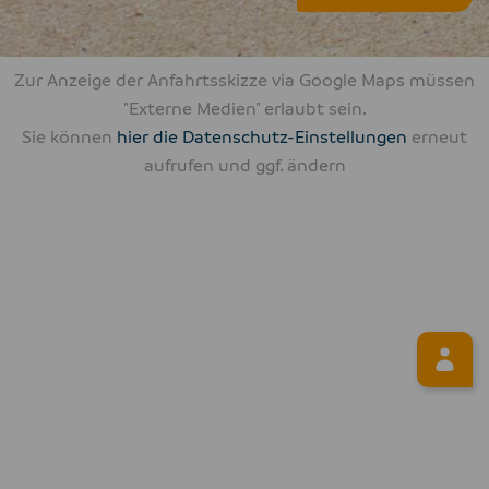
Bitte nicht ausfüllen.
Zur Anzeige der Anfahrtsskizze via Google Maps müssen
"Externe Medien" erlaubt sein.
Sie können
hier die Datenschutz-Einstellungen
erneut
aufrufen und ggf. ändern