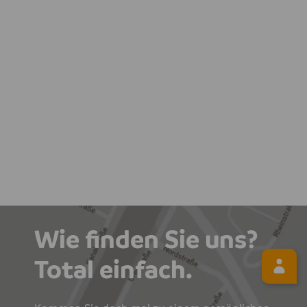
Wie finden Sie uns?
Total einfach.