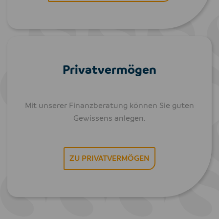
Privatvermögen
Mit unserer Finanzberatung können Sie guten
Gewissens anlegen.
ZU PRIVATVERMÖGEN