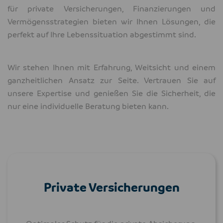
für private Versicherungen, Finanzierungen und
Vermögensstrategien bieten wir Ihnen Lösungen, die
perfekt auf Ihre Lebenssituation abgestimmt sind.
Wir stehen Ihnen mit Erfahrung, Weitsicht und einem
ganzheitlichen Ansatz zur Seite. Vertrauen Sie auf
unsere Expertise und genießen Sie die Sicherheit, die
nur eine individuelle Beratung bieten kann.
Private Versicherungen