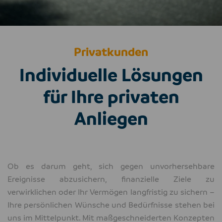
Privatkunden
Individuelle Lösungen
für Ihre privaten
Anliegen
Ob es darum geht, sich gegen unvorhersehbare
Ereignisse abzusichern, finanzielle Ziele zu
verwirklichen oder Ihr Vermögen langfristig zu sichern –
Ihre persönlichen Wünsche und Bedürfnisse stehen bei
uns im Mittelpunkt. Mit maßgeschneiderten Konzepten