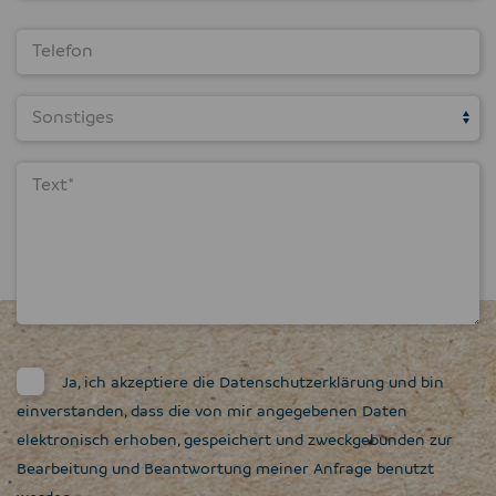
Ja, ich akzeptiere die
Datenschutzerklärung
und bin
einverstanden, dass die von mir angegebenen Daten
elektronisch erhoben, gespeichert und zweckgebunden zur
Bearbeitung und Beantwortung meiner Anfrage benutzt