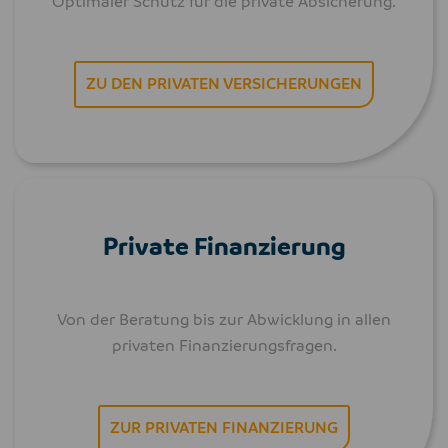
Optimaler Schutz für die private Absicherung.
ZU DEN PRIVATEN VERSICHERUNGEN
Private Finanzierung
Von der Beratung bis zur Abwicklung in allen
privaten Finanzierungsfragen.
ZUR PRIVATEN FINANZIERUNG